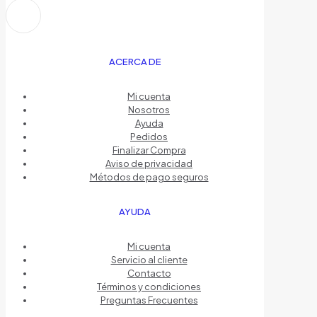
ACERCA DE
Mi cuenta
Nosotros
Ayuda
Pedidos
Finalizar Compra
Aviso de privacidad
Métodos de pago seguros
AYUDA
Mi cuenta
Servicio al cliente
Contacto
Términos y condiciones
Preguntas Frecuentes