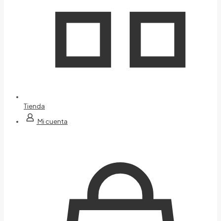
Tienda
Mi cuenta