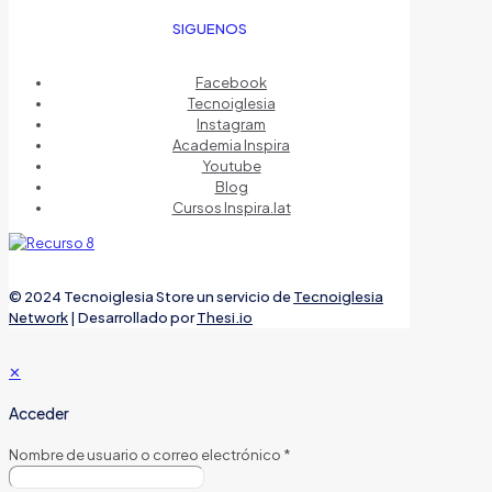
SIGUENOS
Facebook
Tecnoiglesia
Instagram
Academia Inspira
Youtube
Blog
Cursos Inspira.lat
© 2024 Tecnoiglesia Store un servicio de
Tecnoiglesia
Network
| Desarrollado por
Thesi.io
✕
Acceder
Nombre de usuario o correo electrónico
*