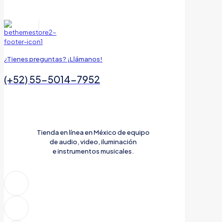
¿Tienes preguntas? ¡Llámanos!
(+52) 55-5014-7952
Tienda en línea en México de equipo
de audio, video, iluminación
e instrumentos musicales.