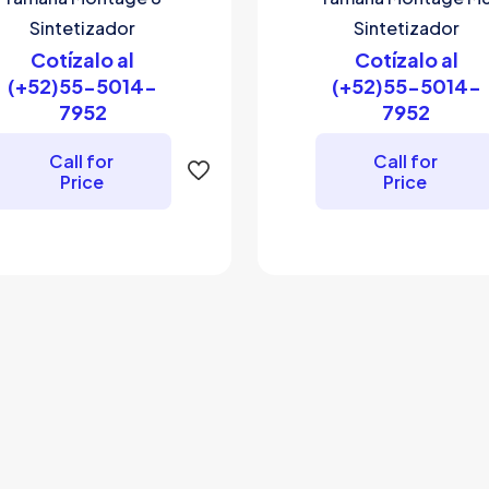
Sintetizador
Sintetizador
Cotízalo al
Cotízalo al
(+52)55-5014-
(+52)55-5014-
7952
7952
Call for
Call for
Price
Price