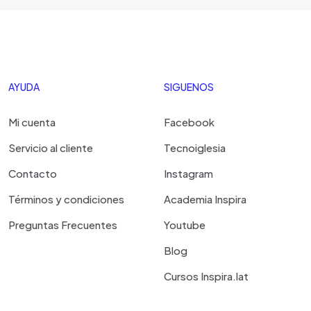
AYUDA
SIGUENOS
Mi cuenta
Facebook
Servicio al cliente
Tecnoiglesia
Contacto
Instagram
Términos y condiciones
Academia Inspira
Preguntas Frecuentes
Youtube
Blog
Cursos Inspira.lat