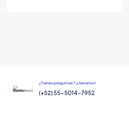
¿Tienes preguntas? ¡Llámanos!
(+52) 55-5014-7952