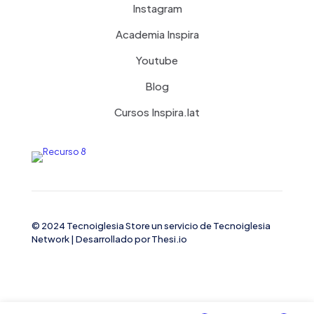
Instagram
Academia Inspira
Youtube
Blog
Cursos Inspira.lat
© 2024 Tecnoiglesia Store un servicio de
Tecnoiglesia
Network
| Desarrollado por
Thesi.io