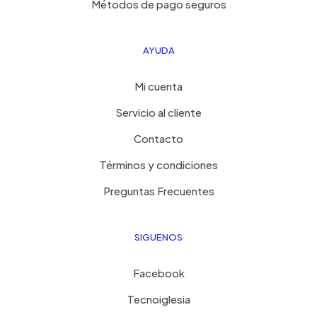
Métodos de pago seguros
AYUDA
Mi cuenta
Servicio al cliente
Contacto
Términos y condiciones
Preguntas Frecuentes
SIGUENOS
Facebook
Tecnoiglesia