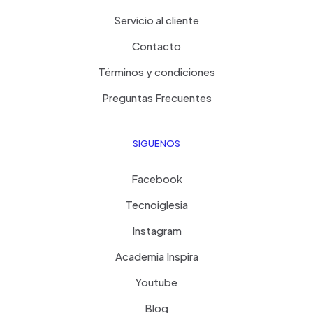
Servicio al cliente
Contacto
Términos y condiciones
Preguntas Frecuentes
SIGUENOS
Facebook
Tecnoiglesia
Instagram
Academia Inspira
Youtube
Blog