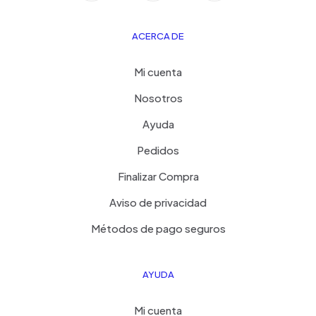
ACERCA DE
Mi cuenta
Nosotros
Ayuda
Pedidos
Finalizar Compra
Aviso de privacidad
Métodos de pago seguros
AYUDA
Mi cuenta