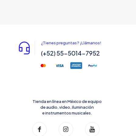
¿Tienes preguntas? ¡Llámanos!
(+52) 55-5014-7952
Tienda en línea en México de equipo
de audio, video, iluminación
e instrumentos musicales.