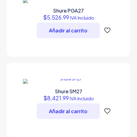
Shure PGA27
$
5,526.99
IVA Incluido
Añadir al carrito
Shure SM27
$
8,421.99
IVA Incluido
Añadir al carrito