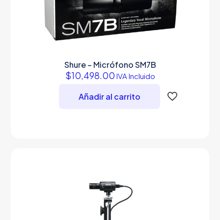
Shure – Micrófono SM7B
$
10,498.00
IVA Incluido
Añadir al carrito