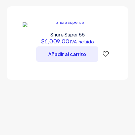
Shure Super 55
$
6,009.00
IVA Incluido
Añadir al carrito