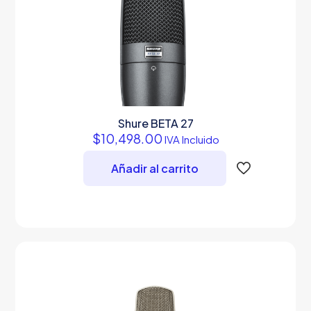
Shure BETA 27
$
10,498.00
IVA Incluido
Añadir al carrito