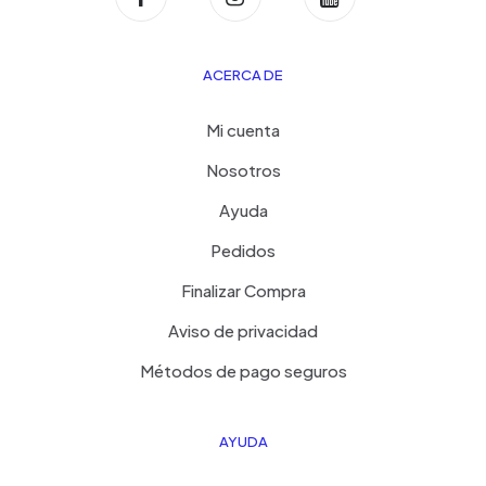
ACERCA DE
Mi cuenta
Nosotros
Ayuda
Pedidos
Finalizar Compra
Aviso de privacidad
Métodos de pago seguros
AYUDA