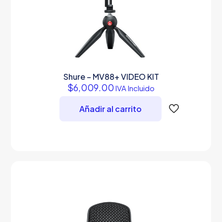
Shure – MV88+ VIDEO KIT
$
6,009.00
IVA Incluido
Añadir al carrito