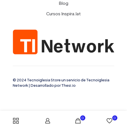
Blog
Cursos Inspira.lat
© 2024 Tecnoiglesia Store un servicio de
Tecnoiglesia
Network
| Desarrollado por
Thesi.io
0
0