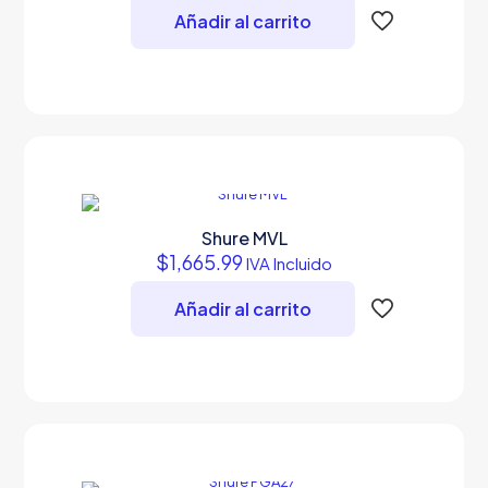
Añadir al carrito
Shure MVL
$
1,665.99
IVA Incluido
Añadir al carrito