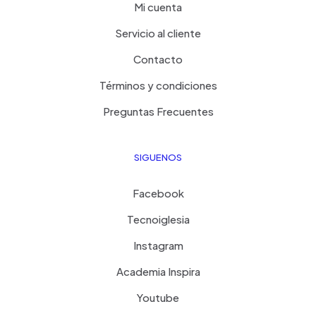
Mi cuenta
Servicio al cliente
Contacto
Términos y condiciones
Preguntas Frecuentes
SIGUENOS
Facebook
Tecnoiglesia
Instagram
Academia Inspira
Youtube