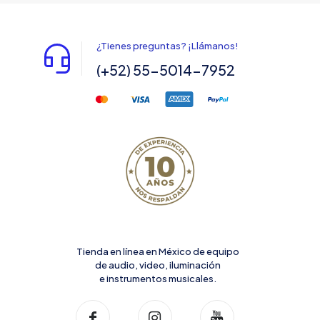
¿Tienes preguntas? ¡Llámanos!
(+52) 55-5014-7952
Tienda en línea en México de equipo
de audio, video, iluminación
e instrumentos musicales.