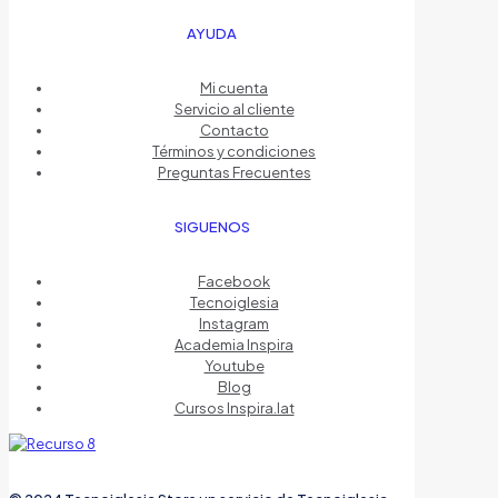
AYUDA
Mi cuenta
Servicio al cliente
Contacto
Términos y condiciones
Preguntas Frecuentes
SIGUENOS
Facebook
Tecnoiglesia
Instagram
Academia Inspira
Youtube
Blog
Cursos Inspira.lat