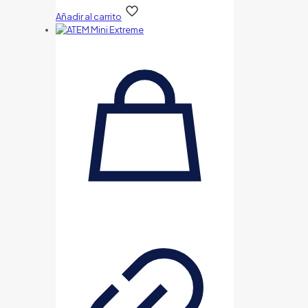
Añadir al carrito