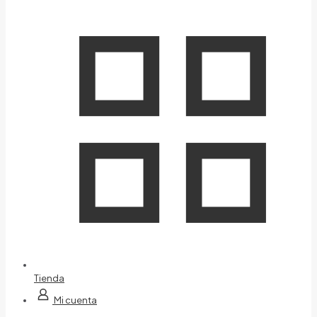
Tienda
Mi cuenta