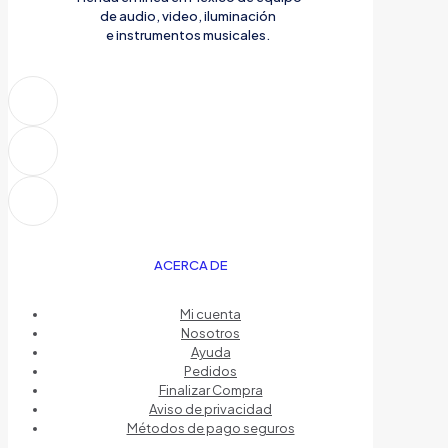
de audio, video, iluminación
e instrumentos musicales.
ACERCA DE
Mi cuenta
Nosotros
Ayuda
Pedidos
Finalizar Compra
Aviso de privacidad
Métodos de pago seguros