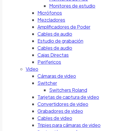
Monitores de estudio
Micrófonos
Mezcladores
Amplificadores de Poder
Cables de audio
Estudio de grabación
Cables de audio
Cajas Directas
Perifericos
Video
Cámaras de video
Switcher
Switchers Roland
Tarjetas de captura de video
Convertidores de video
Grabadores de video
Cables de video
Tripies para cámaras de video