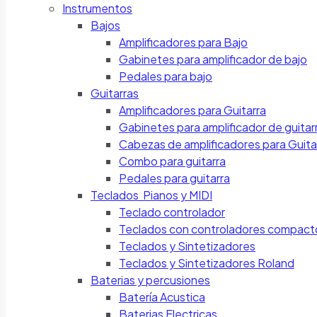
Instrumentos
Bajos
Amplificadores para Bajo
Gabinetes para amplificador de bajo
Pedales para bajo
Guitarras
Amplificadores para Guitarra
Gabinetes para amplificador de guitar
Cabezas de amplificadores para Guita
Combo para guitarra
Pedales para guitarra
Teclados Pianos y MIDI
Teclado controlador
Teclados con controladores compact
Teclados y Sintetizadores
Teclados y Sintetizadores Roland
Baterias y percusiones
Batería Acustica
Baterias Electricas