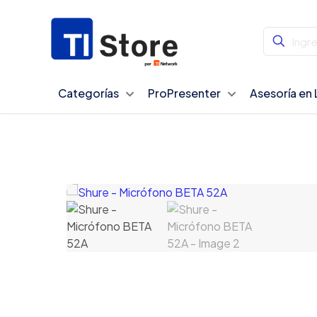
Categorías
ProPresenter
Asesoría en 