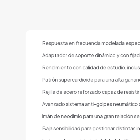
Respuesta en frecuencia modelada especi
Adaptador de soporte dinámico y con fijaci
Rendimiento con calidad de estudio, inclu
Patrón supercardioide para una alta ganan
Rejilla de acero reforzado capaz de resistir
Avanzado sistema anti-golpes neumático qu
imán de neodimio para una gran relación se
Baja sensibilidad para gestionar distintas