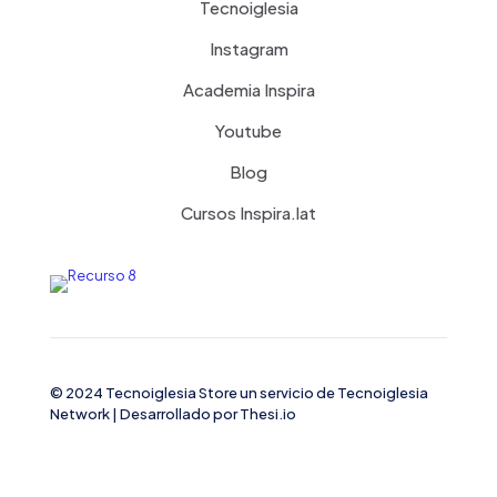
Tecnoiglesia
Instagram
Academia Inspira
Youtube
Blog
Cursos Inspira.lat
© 2024 Tecnoiglesia Store un servicio de
Tecnoiglesia
Network
| Desarrollado por
Thesi.io