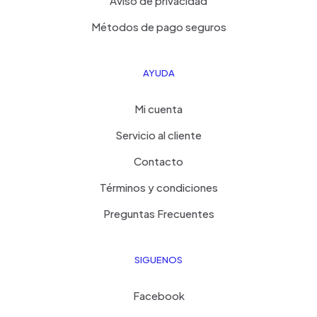
Aviso de privacidad
Métodos de pago seguros
AYUDA
Mi cuenta
Servicio al cliente
Contacto
Términos y condiciones
Preguntas Frecuentes
SIGUENOS
Facebook