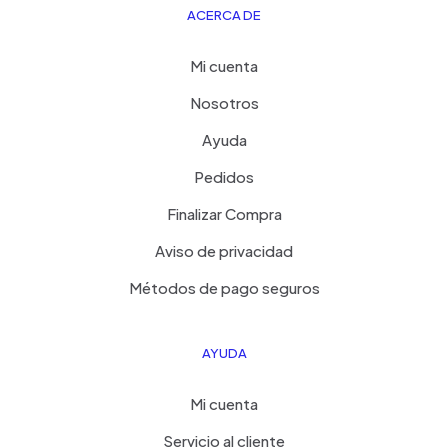
ACERCA DE
Mi cuenta
Nosotros
Ayuda
Pedidos
Finalizar Compra
Aviso de privacidad
Métodos de pago seguros
AYUDA
Mi cuenta
Servicio al cliente