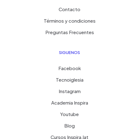
Contacto
Términos y condiciones
Preguntas Frecuentes
SIGUENOS
Facebook
Tecnoiglesia
Instagram
Academia Inspira
Youtube
Blog
Cursos Inspira.lat