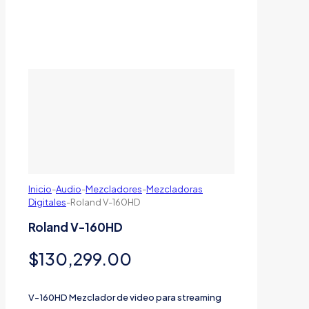
Inicio
-
Audio
-
Mezcladores
-
Mezcladoras
Digitales
-
Roland V-160HD
Roland V-160HD
$
130,299.00
V-160HD Mezclador de video para streaming