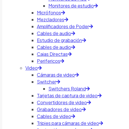
Monitores de estudio
Micrófonos
Mezcladores
Amplificadores de Poder
Cables de audio
Estudio de grabación
Cables de audio
Cajas Directas
Perifericos
Video
Cámaras de video
Switcher
Switchers Roland
Tarjetas de captura de video
Convertidores de video
Grabadores de video
Cables de video
Tripies para cámaras de video