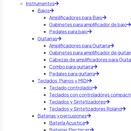
Instrumentos
Bajos
Amplificadores para Bajo
Gabinetes para amplificador de bajo
Pedales para bajo
Guitarras
Amplificadores para Guitarra
Gabinetes para amplificador de guitar
Cabezas de amplificadores para Guita
Combo para guitarra
Pedales para guitarra
Teclados Pianos y MIDI
Teclado controlador
Teclados con controladores compact
Teclados y Sintetizadores
Teclados y Sintetizadores Roland
Baterias y percusiones
Batería Acustica
Baterias Electricas