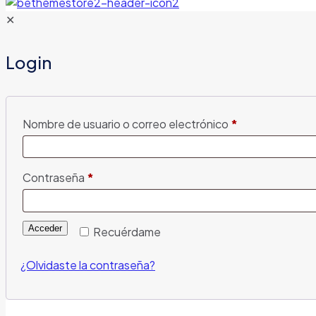
✕
Login
Nombre de usuario o correo electrónico
*
Contraseña
*
Acceder
Recuérdame
¿Olvidaste la contraseña?