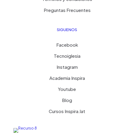
Preguntas Frecuentes
SIGUENOS
Facebook
Tecnoiglesia
Instagram
Academia Inspira
Youtube
Blog
Cursos Inspira.lat