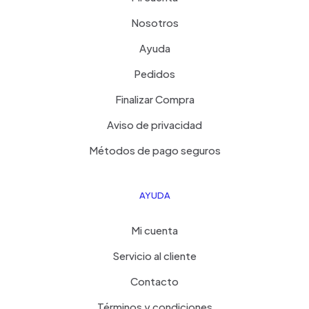
Nosotros
Ayuda
Pedidos
Finalizar Compra
Aviso de privacidad
Métodos de pago seguros
AYUDA
Mi cuenta
Servicio al cliente
Contacto
Términos y condiciones