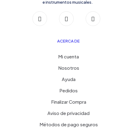
e instrumentos musicales.
ACERCA DE
Mi cuenta
Nosotros
Ayuda
Pedidos
Finalizar Compra
Aviso de privacidad
Métodos de pago seguros