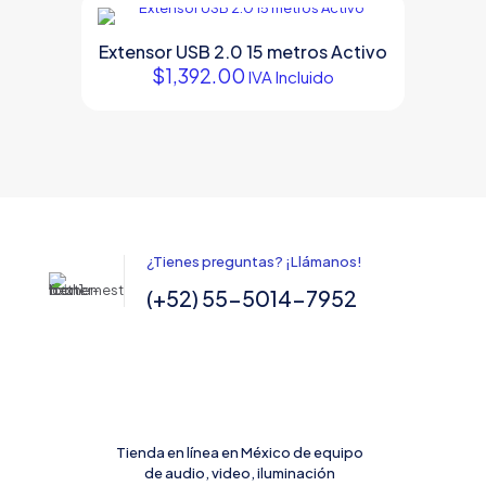
Extensor USB 2.0 15 metros Activo
$
1,392.00
IVA Incluido
¿Tienes preguntas? ¡Llámanos!
(+52) 55-5014-7952
Tienda en línea en México de equipo
de audio, video, iluminación