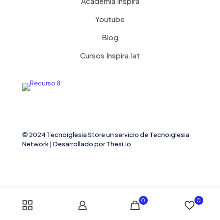
Academia Inspira
Youtube
Blog
Cursos Inspira.lat
© 2024 Tecnoiglesia Store un servicio de
Tecnoiglesia
Network
| Desarrollado por
Thesi.io
0
0