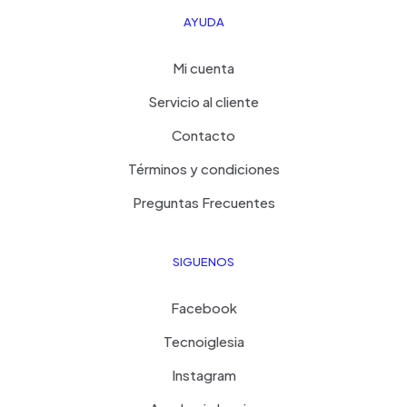
AYUDA
Mi cuenta
Servicio al cliente
Contacto
Términos y condiciones
Preguntas Frecuentes
SIGUENOS
Facebook
Tecnoiglesia
Instagram