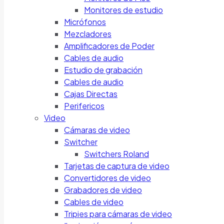
Monitores de estudio
Micrófonos
Mezcladores
Amplificadores de Poder
Cables de audio
Estudio de grabación
Cables de audio
Cajas Directas
Perifericos
Video
Cámaras de video
Switcher
Switchers Roland
Tarjetas de captura de video
Convertidores de video
Grabadores de video
Cables de video
Tripies para cámaras de video