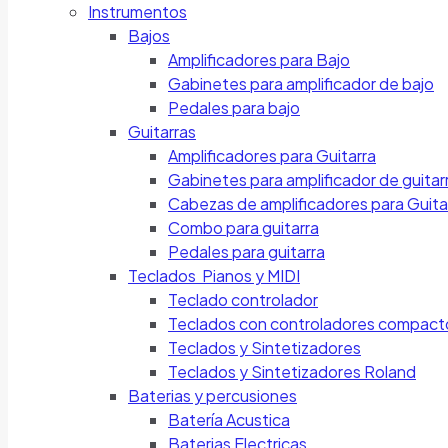
Instrumentos
Bajos
Amplificadores para Bajo
Gabinetes para amplificador de bajo
Pedales para bajo
Guitarras
Amplificadores para Guitarra
Gabinetes para amplificador de guitar
Cabezas de amplificadores para Guita
Combo para guitarra
Pedales para guitarra
Teclados Pianos y MIDI
Teclado controlador
Teclados con controladores compact
Teclados y Sintetizadores
Teclados y Sintetizadores Roland
Baterias y percusiones
Batería Acustica
Baterias Electricas