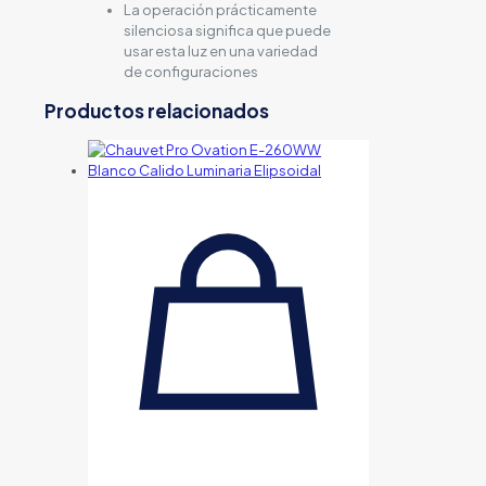
La operación prácticamente
silenciosa significa que puede
usar esta luz en una variedad
de configuraciones
Productos relacionados