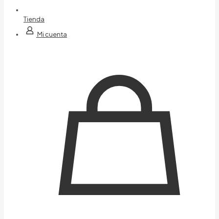
Tienda
Mi cuenta