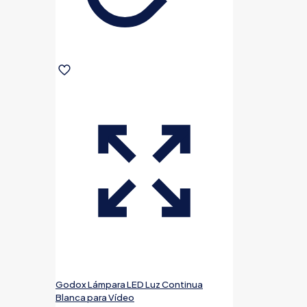
Godox Lámpara LED Luz Continua
Blanca para Vídeo