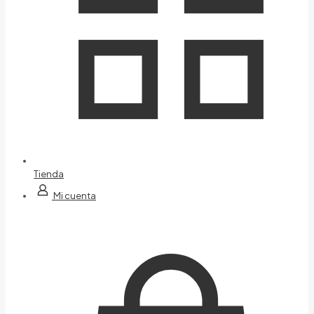
Tienda
Mi cuenta