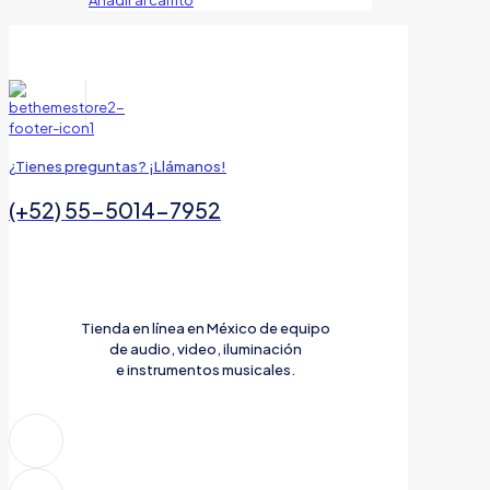
Añadir al carrito
¿Tienes preguntas? ¡Llámanos!
(+52) 55-5014-7952
Tienda en línea en México de equipo
de audio, video, iluminación
e instrumentos musicales.