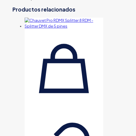
Productos relacionados