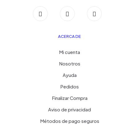
ACERCA DE
Mi cuenta
Nosotros
Ayuda
Pedidos
Finalizar Compra
Aviso de privacidad
Métodos de pago seguros