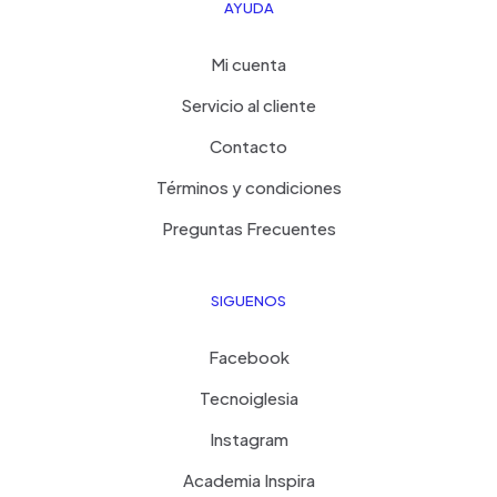
AYUDA
Mi cuenta
Servicio al cliente
Contacto
Términos y condiciones
Preguntas Frecuentes
SIGUENOS
Facebook
Tecnoiglesia
Instagram
Academia Inspira