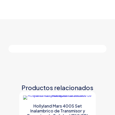
Productos relacionados
Hollyland Mars 400S Set
Inalambrico de Transmisor y