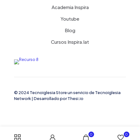
Academia Inspira
Youtube
Blog
Cursos Inspira.lat
© 2024 Tecnoiglesia Store un servicio de
Tecnoiglesia
Network
| Desarrollado por
Thesi.io
0
0