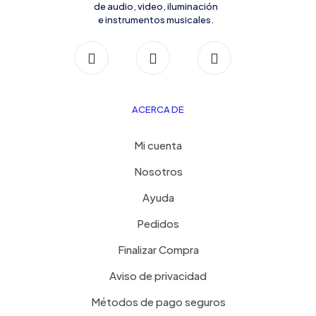
de audio, video, iluminación
e instrumentos musicales.
ACERCA DE
Mi cuenta
Nosotros
Ayuda
Pedidos
Finalizar Compra
Aviso de privacidad
Métodos de pago seguros