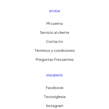
AYUDA
Mi cuenta
Servicio al cliente
Contacto
Términos y condiciones
Preguntas Frecuentes
SIGUENOS
Facebook
Tecnoiglesia
Instagram