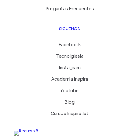
Preguntas Frecuentes
SIGUENOS
Facebook
Tecnoiglesia
Instagram
Academia Inspira
Youtube
Blog
Cursos Inspira.lat