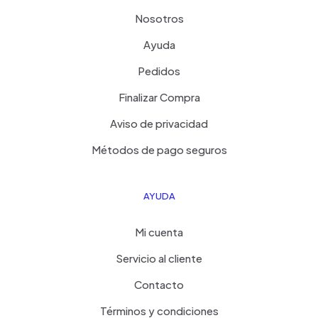
Nosotros
Ayuda
Pedidos
Finalizar Compra
Aviso de privacidad
Métodos de pago seguros
AYUDA
Mi cuenta
Servicio al cliente
Contacto
Términos y condiciones