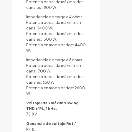
Potencia de salida máxima, dos
canales: 1800 W.
Impedancia de carga a 4 ohms.
Potencia de salida máxima, un
canal: 1400 W.
Potencia de salida máxima, dos
canales: 1300 W.
Potencia en modo bridge: 4400
W.
Impedancia de carga a 8 ohms.
Potencia de salida máxima, un
canal: 700 W.
Potencia de salida máxima, dos
canales: 650 W.
Potencia en modo bridge: 2600
W.
Voltaje RMS máximo Swing
THD = 1%, 1 kHz.
78.8 V.
Ganancia de voltaje Ref.1
kHz.