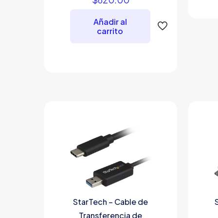
Añadir al
carrito
StarTech – Cable de
Transferencia de