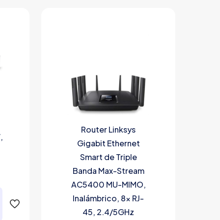
Router Linksys
,
Gigabit Ethernet
Smart de Triple
Banda Max-Stream
AC5400 MU-MIMO,
Inalámbrico, 8x RJ-
45, 2.4/5GHz