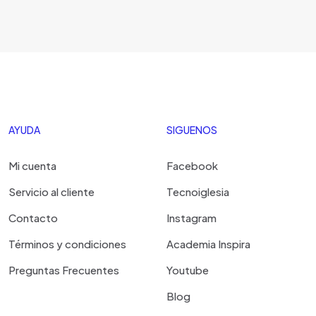
AYUDA
SIGUENOS
Mi cuenta
Facebook
Servicio al cliente
Tecnoiglesia
Contacto
Instagram
Términos y condiciones
Academia Inspira
Preguntas Frecuentes
Youtube
Blog