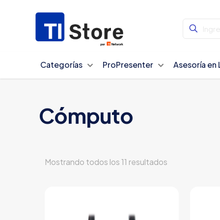
Categorías
ProPresenter
Asesoría en 
Cómputo
Mostrando todos los 11 resultados