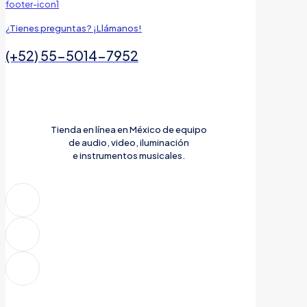
¿Tienes preguntas? ¡Llámanos!
(+52) 55-5014-7952
Tienda en línea en México de equipo
de audio, video, iluminación
e instrumentos musicales.