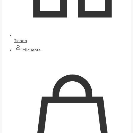
Tienda
Mi cuenta